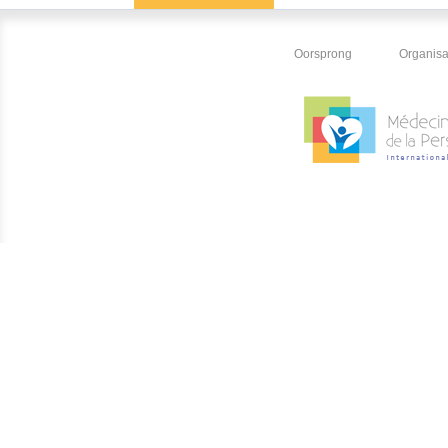
Oorsprong
Organisa